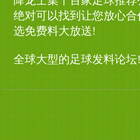
降龙士集千百家足球推荐
绝对可以找到让您放心合
选免费料大放送!
全球大型的足球发料论坛