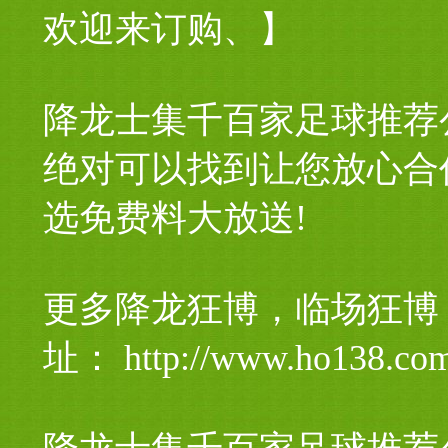
欢迎来订购、】
降龙士集千百家足球推荐
绝对可以找到让您放心合
选免费料大放送!
更多降龙狂博，临场狂博
址： http://www.ho138.co