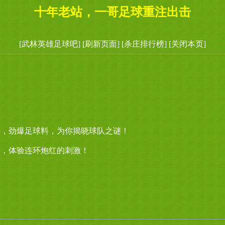
十年老站，一哥足球重注出击
[武林英雄足球吧]
[刷新页面]
[杀庄排行榜]
[关闭本页]
角，劲爆足球料，为你揭晓球队之谜！
道，体验连环炮红的刺激！