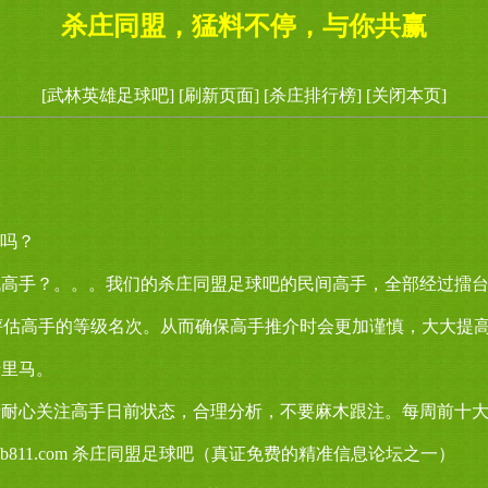
杀庄同盟，猛料不停，与你共赢
[武林英雄足球吧]
[刷新页面]
[杀庄排行榜]
[关闭本页]
赢
住了吗？
战高手？。。。我们的杀庄同盟足球吧的民间高手，全部经过擂
评估高手的等级名次。从而确保高手推介时会更加谨慎，大大提
千里马。
请耐心关注高手日前状态，合理分析，不要麻木跟注。每周前十
b811.com 杀庄同盟足球吧（真证免费的精准信息论坛之一）