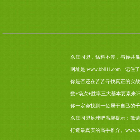
杀庄同盟，猛料不停，与你共
网址是 www.bb811.com --记
你是否还在苦苦寻找真正的实
数+场次+胜率三大基本要素来
你一定会找到一位属于自己的
杀庄同盟足球吧温馨提示：敬
打造最真实的高手推介。www.b