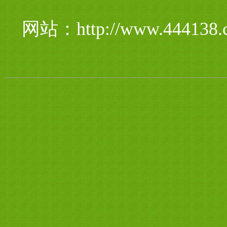
网站：http://www.444138.