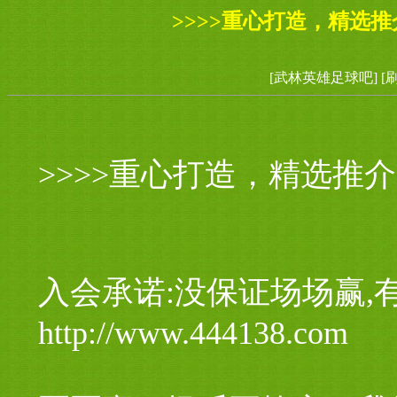
>>>>重心打造，精选推
[武林英雄足球吧]
[
>>>>重心打造，精选推
入会承诺:没保证场场赢,有保
http://www.444138.com