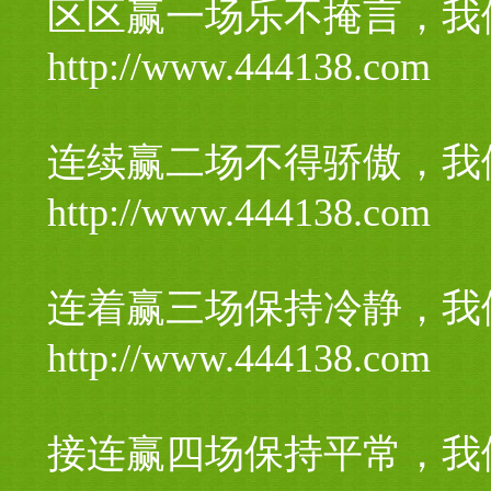
区区赢一场乐不掩言，我
http://www.444138.com
连续赢二场不得骄傲，我
http://www.444138.com
连着赢三场保持冷静，我
http://www.444138.com
接连赢四场保持平常，我